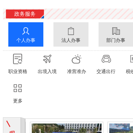
政务服务
个人办事
法人办事
部门办事
职业资格
出境入境
准营准办
交通出行
税
更多