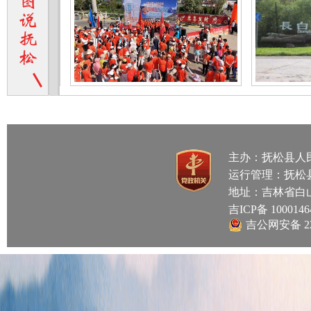
主办：抚松县人
运行管理：抚松县人
地址：吉林省白
吉ICP备 100014
吉公网安备 220