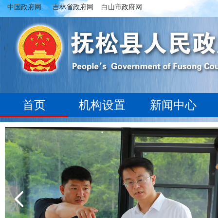
中国政府网
吉林省政府网
白山市政府网
首页
机构设置
新闻中心