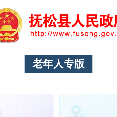
老年人专版