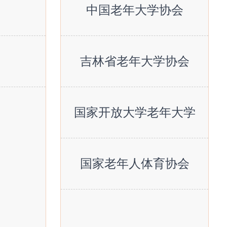
中国老年大学协会
吉林省老年大学协会
国家开放大学老年大学
国家老年人体育协会