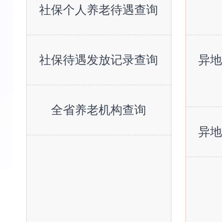
社保个人养老待遇查询
社保待遇发放记录查询
异
全省养老机构查询
异