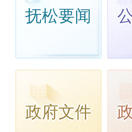
抚松要闻
政府文件