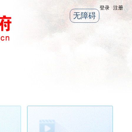
登录
注册
无障碍