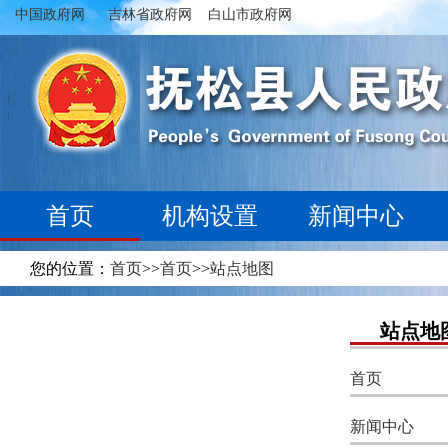
中国政府网
吉林省政府网
白山市政府网
首页
机构设置
新闻中心
您的位置：
首页
>>
首页
>>
站点地图
站点地
首页
新闻中心