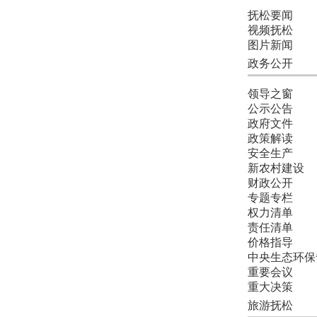
抚松要闻
视频抚松
图片新闻
政务公开
领导之窗
公示公告
政府文件
政策解读
安全生产
新农村建设
财政公开
专题专栏
权力清单
责任清单
价格指导
中央生态环保
重要会议
重大决策
旅游抚松