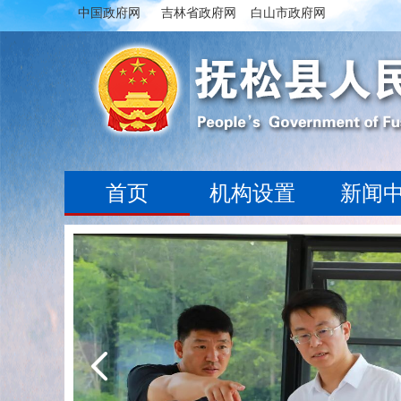
中国政府网
吉林省政府网
白山市政府网
首页
机构设置
新闻