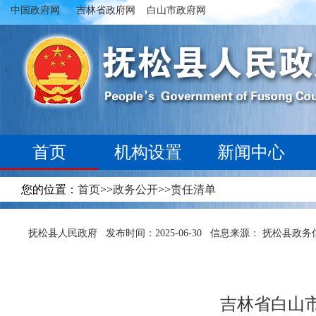
中国政府网
吉林省政府网
白山市政府网
首页
机构设置
新闻中心
您的位置：
首页
>>
政务公开
>>
责任清单
抚松县人民政府
发布时间：2025-06-30
信息来源： 抚松县政务
吉林省白山