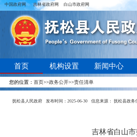
中国政府网
吉林省政府网
白山市政府网
首页
机构设置
新闻中心
您的位置：
首页
>>
政务公开
>>
责任清单
抚松县人民政府
发布时间：2025-06-30
信息来源： 抚松县政务
吉林省白山市