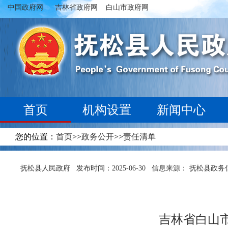
中国政府网
吉林省政府网
白山市政府网
首页
机构设置
新闻中心
您的位置：
首页
>>
政务公开
>>
责任清单
抚松县人民政府
发布时间：2025-06-30
信息来源： 抚松县政务
吉林省白山