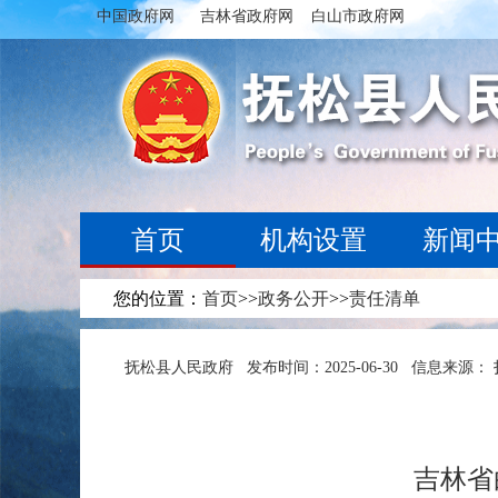
中国政府网
吉林省政府网
白山市政府网
首页
机构设置
新闻
您的位置：
首页
>>
政务公开
>>
责任清单
抚松县人民政府
发布时间：2025-06-30
信息来源：
吉林省