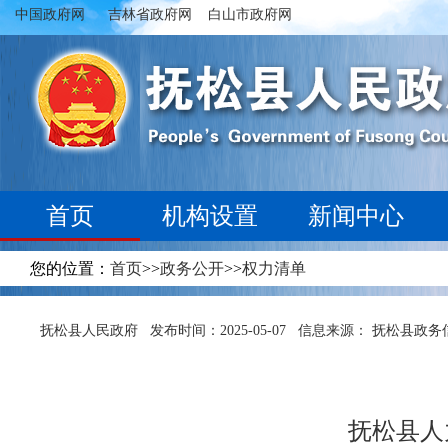
中国政府网
吉林省政府网
白山市政府网
首页
机构设置
新闻中心
您的位置：
首页
>>
政务公开
>>
权力清单
抚松县人民政府
发布时间：2025-05-07
信息来源： 抚松县政务
抚松县人