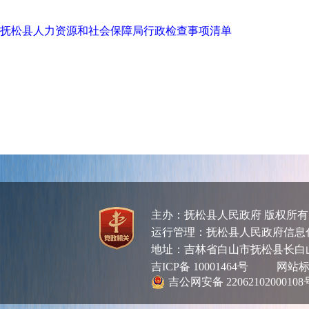
抚松县人力资源和社会保障局行政检查事项清单
主办：抚松县人民政府 版权所
运行管理：抚松县人民政府信息化管理
地址：吉林省白山市抚松县长白
吉ICP备 10001464号
网站标识码
吉公网安备 22062102000108