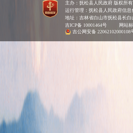
主办：抚松县人民政府 版权所
运行管理：抚松县人民政府信息化管理
地址：吉林省白山市抚松县长白
吉ICP备 10001464号
网站标识码
吉公网安备 22062102000108