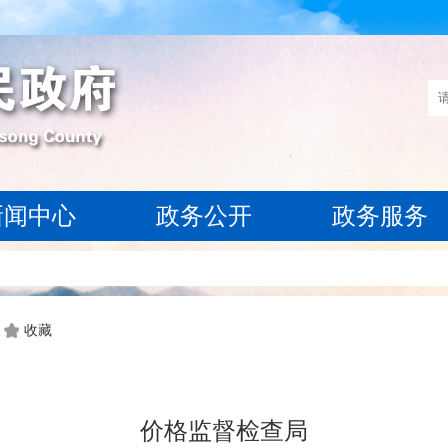
新闻中心
政务公开
政务服务
收藏
价格监督检查局