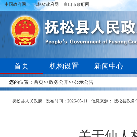
中国政府网
吉林省政府网
白山市政府网
首页
机构设置
新闻中心
您的位置：
首页
>>
政务公开
>>
公示公告
抚松县人民政府
发布时间：2026-05-11
信息来源： 抚松县政务
关于仙人