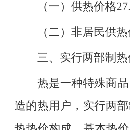
（一）供热价格27.
（二）非居民供热价
三、实行两部制热
热是一种特殊商品，
造的热用户，实行两部
热热价构成，基本热价