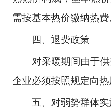
需按基本热价缴纳热
四、退费政策
对采暖期间由于供热
企业必须按照规定向热
五、对弱势群体实