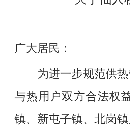
广大居民：
为进一步规范供热管
与热用户双方合法权
镇、新屯子镇、北岗镇