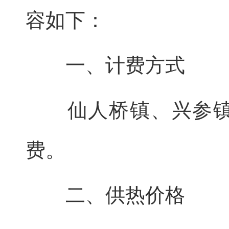
容如下：
一、计费方式
仙人桥镇、兴参镇、
费。
二、供热价格