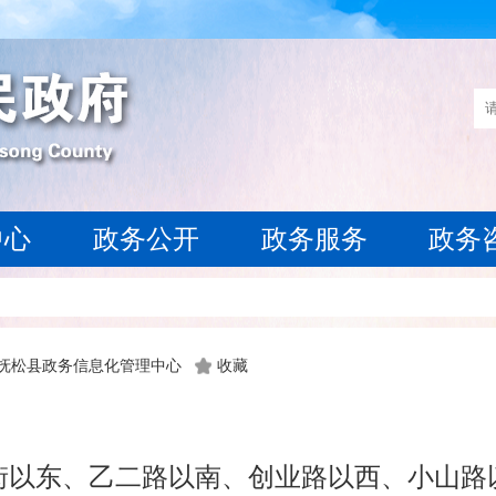
中心
政务公开
政务服务
政务
 抚松县政务信息化管理中心
收藏
街以东、乙二路以南、创业路以西、小山路