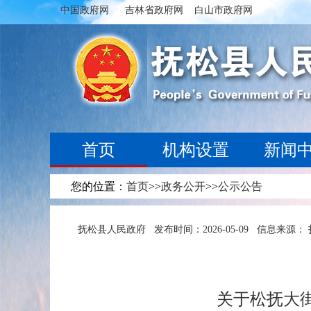
中国政府网
吉林省政府网
白山市政府网
首页
机构设置
新闻
您的位置：
首页
>>
政务公开
>>
公示公告
抚松县人民政府
发布时间：2026-05-09
信息来源：
关于松抚大