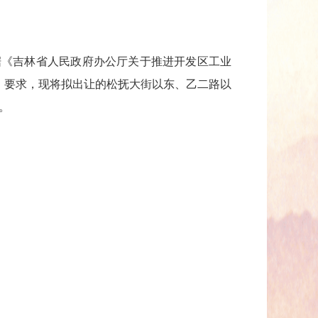
《吉林省人民政府办公厅关于推进开发区工业
案》要求，现将拟出让的松抚大街以东、乙二路以
。