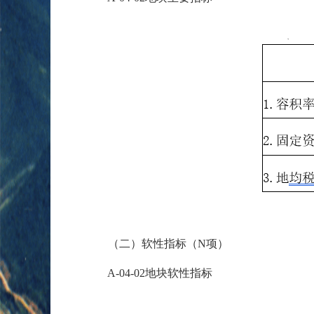
（二）软性指标（N项）
A-04-02地块软性指标