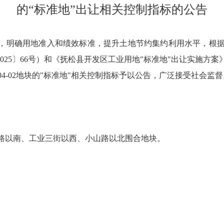
的“标准地”出让相关控制指标的公告
，明确用地准入和绩效标准，提升土地节约集约利用水平，根据
2025〕66号）和《抚松县开发区工业用地"标准地"出让实施方
4-02地块的"标准地"相关控制指标予以公告，广泛接受社会监督
以南、工业三街以西、小山路以北围合地块。