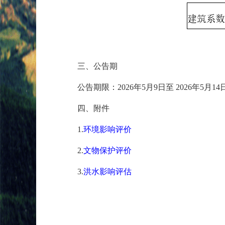
三、公告期
公告期限：2026年5月9日至 2026年5月1
四、附件
1.
环境影响评价
2.
文物保护评价
3.
洪水影响评估