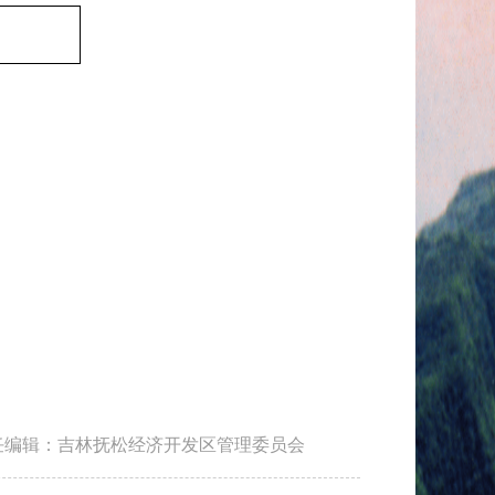
任编辑：吉林抚松经济开发区管理委员会