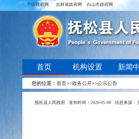
中国政府网
吉林省政府网
白山市政府网
首页
机构设置
新闻
您的位置：
首页
>>
政务公开
>>
公示公告
抚松县人民政府
发布时间：2026-05-08
信息来源：