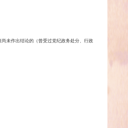
查尚未作出结论的（曾受过党纪政务处分、行政