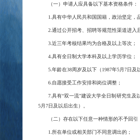
（一）申请人应具备以下基本资格条件：
1.具有中华人民共和国国籍，政治坚定，品
2.通过公开招考、招聘等规范性渠道进入
3.近三年考核结果均为合格及以上等次；
4.具有全日制大学本科及以上学历学位；
5.年龄在38周岁及以下（1987年5月7日
6.自愿接受工作安排和岗位调整；
7.具有“双一流”建设大学全日制研究生及以
5月7日及以后出生）。
（二）存在以下任意一种情形的不予回引
1.所在单位或相关部门不同意调出的；