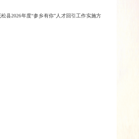
2026年度“参乡有你”人才回引工作实施方