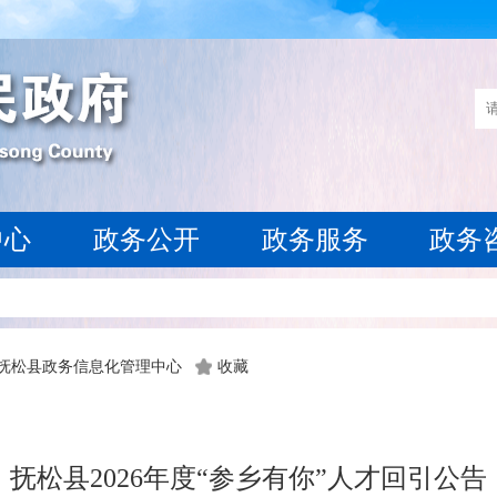
中心
政务公开
政务服务
政务
 抚松县政务信息化管理中心
收藏
抚松县2026年度“参乡有你”人才回引公告