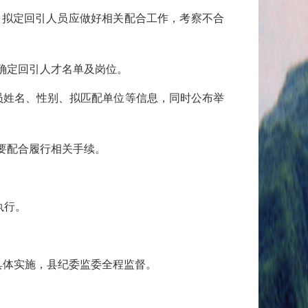
拟定回引人员应做好相关配合工作，考察不合
确定回引人才名单及岗位。
姓名、性别、拟匹配单位等信息，同时公布举
要配合履行相关手续。
执行。
具体实施，县纪委监委全程监督。