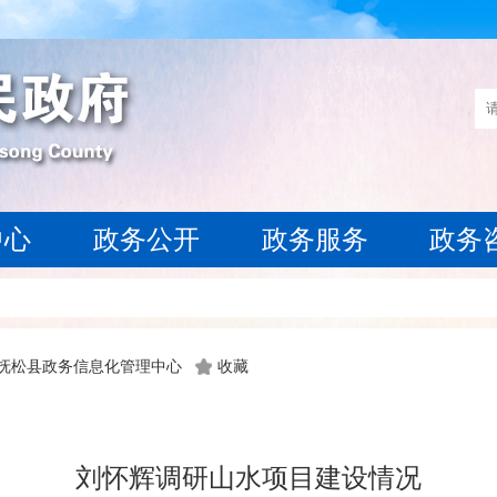
中心
政务公开
政务服务
政务
 抚松县政务信息化管理中心
收藏
刘怀辉调研山水项目建设情况