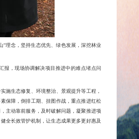
山”理念，坚持生态优先、绿色发展，深挖林业
。
汇报，现场协调解决项目推进中的难点堵点问
学实施生态修复、环境整治、景观提升等工程，
要素保障，倒排工期、挂图作战，重点推进红松
同，主动靠前服务，及时破解问题，凝聚推进项
，健全长效管护机制，让生态成果更多更好惠及