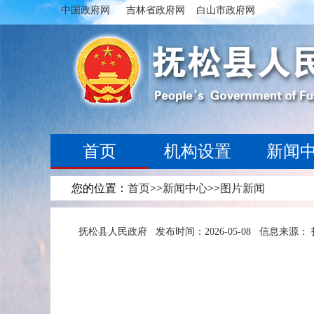
中国政府网
吉林省政府网
白山市政府网
首页
机构设置
新闻
您的位置：
首页
>>
新闻中心
>>
图片新闻
抚松县人民政府
发布时间：2026-05-08
信息来源：