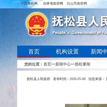
中国政府网
吉林省政府网
白山市政府网
首页
机构设置
新闻
您的位置：
首页
>>
新闻中心
>>
抚松要闻
抚松县人民政府
发布时间：2026-05-08
信息来源：