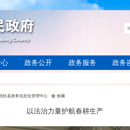
中心
政务公开
政务服务
政务
 抚松县政务信息化管理中心
收藏
以法治力量护航春耕生产